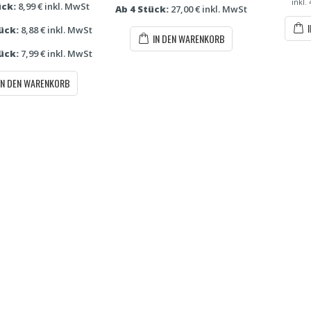
inkl.
ück:
8,99 € inkl. MwSt
Ab 4 Stück:
27,00 € inkl. MwSt
tück:
8,88 € inkl. MwSt
IN DEN WARENKORB
tück:
7,99 € inkl. MwSt
IN DEN WARENKORB