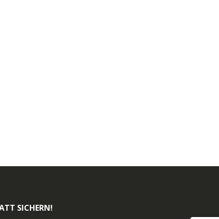
ATT SICHERN!