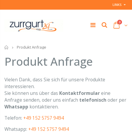
LINKS
0
Startseite
Produkt Anfrage
Produkt Anfrage
Vielen Dank, dass Sie sich für unsere Produkte
interessieren.
Sie können uns über das
Kontaktformular
eine
Anfrage senden, oder uns einfach
telefonisch
oder per
Whatsapp
kontaktieren.
Telefon:
+49 152 5757 9494
Whatsapp:
+49 152 5757 9494