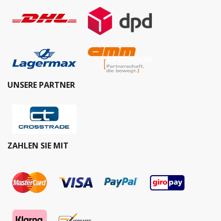
UNSERE PARTNER
ZAHLEN SIE MIT