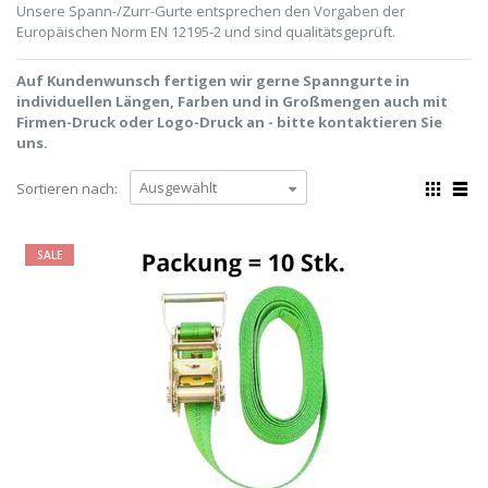
Unsere Spann-/Zurr-Gurte entsprechen den Vorgaben der
Europäischen Norm EN 12195-2 und sind qualitätsgeprüft.
Auf Kundenwunsch fertigen wir gerne Spanngurte in
individuellen Längen, Farben und in Großmengen auch mit
Firmen-Druck oder Logo-Druck an - bitte kontaktieren Sie
uns.
Sortieren nach:
SALE