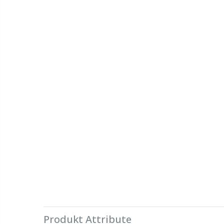
Produkt Attribute