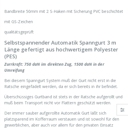
Bandbreite 50mm mit 2 S-Haken mit Sicherung PVC beschichtet
mit GS-Zeichen
qualitätsgeprüft
Selbstspannender Automatik Spanngurt 3 m
Länge gefertigt aus hochwertigem Polyester
(PES)
Zurrkraft: 750 daN im direkten Zug, 1500 daN in der
Umreifung
Bei diesem Spanngurt System muß der Gurt nicht erst in die
Ratsche eingefädelt werden, da er sich bereits in ihr befindet.
Überschüssiges Gurtband ist stets in der Ratsche aufgerollt und
muß beim Transport nicht vor Flattern geschützt werden.
Der immer sauber aufgerollte Automatik Gurt läßt sich
platzsparend im Kofferraum verstauen und ist sowohl für den
gewerblichen, aber auch vor allem für den privaten Einsatz