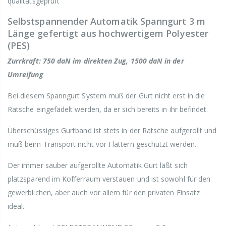
qualitätsgeprüft
Selbstspannender Automatik Spanngurt 3 m
Länge gefertigt aus hochwertigem Polyester
(PES)
Zurrkraft: 750 daN im direkten Zug, 1500 daN in der
Umreifung
Bei diesem Spanngurt System muß der Gurt nicht erst in die
Ratsche eingefädelt werden, da er sich bereits in ihr befindet.
Überschüssiges Gurtband ist stets in der Ratsche aufgerollt und
muß beim Transport nicht vor Flattern geschützt werden.
Der immer sauber aufgerollte Automatik Gurt läßt sich
platzsparend im Kofferraum verstauen und ist sowohl für den
gewerblichen, aber auch vor allem für den privaten Einsatz
ideal.