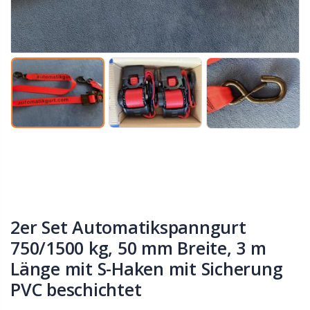
2er Set Automatikspanngurt
750/1500 kg, 50 mm Breite, 3 m
Länge mit S-Haken mit Sicherung
PVC beschichtet