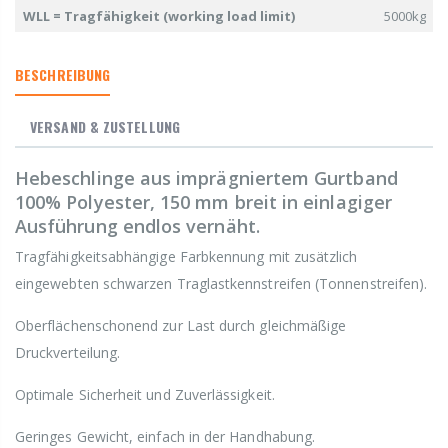
WLL = Tragfähigkeit (working load limit)
5000kg
BESCHREIBUNG
VERSAND & ZUSTELLUNG
Hebeschlinge aus imprägniertem Gurtband
100% Polyester, 150 mm breit in einlagiger
Ausführung endlos vernäht.
Tragfähigkeitsabhängige Farbkennung mit zusätzlich
eingewebten schwarzen Traglastkennstreifen (Tonnenstreifen).
Oberflächenschonend zur Last durch gleichmäßige
Druckverteilung.
Optimale Sicherheit und Zuverlässigkeit.
Geringes Gewicht, einfach in der Handhabung.