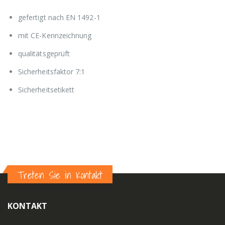
gefertigt nach EN 1492-1
mit CE-Kennzeichnung
qualitätsgeprüft
Sicherheitsfaktor 7:1
Sicherheitsetikett
Treten Sie in Kontakt
KONTAKT