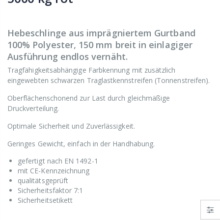
Hebeschlinge aus imprägniertem Gurtband
100% Polyester, 150 mm breit in einlagiger
Ausführung endlos vernäht.
Tragfähigkeitsabhängige Farbkennung mit zusätzlich
eingewebten schwarzen Traglastkennstreifen (Tonnenstreifen).
Oberflächenschonend zur Last durch gleichmäßige
Druckverteilung.
Optimale Sicherheit und Zuverlässigkeit.
Geringes Gewicht, einfach in der Handhabung.
gefertigt nach EN 1492-1
mit CE-Kennzeichnung
qualitätsgeprüft
Sicherheitsfaktor 7:1
Sicherheitsetikett