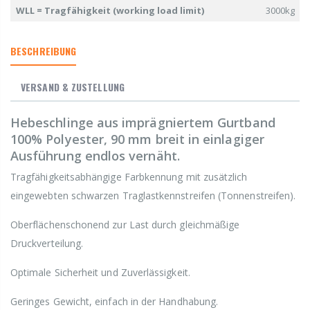
WLL = Tragfähigkeit (working load limit)
3000kg
BESCHREIBUNG
VERSAND & ZUSTELLUNG
Hebeschlinge aus imprägniertem Gurtband
100% Polyester, 90 mm breit in einlagiger
Ausführung endlos vernäht.
Tragfähigkeitsabhängige Farbkennung mit zusätzlich
eingewebten schwarzen Traglastkennstreifen (Tonnenstreifen).
Oberflächenschonend zur Last durch gleichmäßige
Druckverteilung.
Optimale Sicherheit und Zuverlässigkeit.
Geringes Gewicht, einfach in der Handhabung.