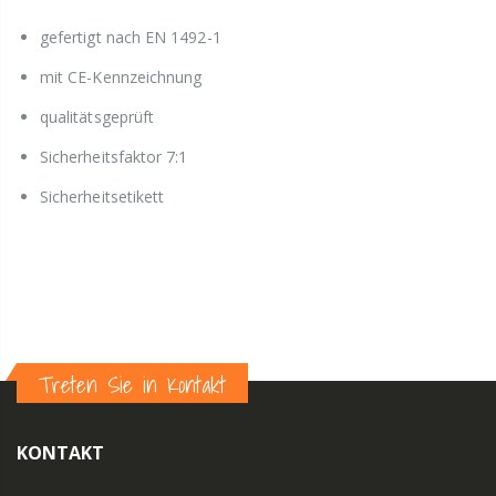
gefertigt nach EN 1492-1
mit CE-Kennzeichnung
qualitätsgeprüft
Sicherheitsfaktor 7:1
Sicherheitsetikett
Treten Sie in Kontakt
KONTAKT