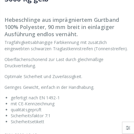
Hebeschlinge aus imprägniertem Gurtband
100% Polyester, 90 mm breit in einlagiger
Ausführung endlos vernäht.
Tragfähigkeitsabhängige Farbkennung mit zusätzlich
eingewebten schwarzen Traglastkennstreifen (Tonnenstreifen).
Oberflächenschonend zur Last durch gleichmäßige
Druckverteilung.
Optimale Sicherheit und Zuverlässigkeit.
Geringes Gewicht, einfach in der Handhabung.
gefertigt nach EN 1492-1
mit CE-Kennzeichnung
qualitätsgeprüft
Sicherheitsfaktor 7:1
Sicherheitsetikett