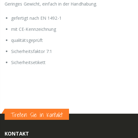
Geringes Gewicht, einfach in der Handhabung.
gefertigt nach EN 1492-1
mit CE-Kennzeichnung
qualitätsgeprüft
Sicherheitsfaktor 7:1
Sicherheitsetikett
Treten Sie in Kontakt
KONTAKT