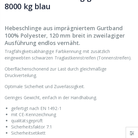
8000 kg blau
Hebeschlinge aus imprägniertem Gurtband
100% Polyester, 120 mm breit in zweilagiger
Ausführung endlos vernäht.
Tragfähigkeitsabhängige Farbkennung mit zusätzlich
eingewebten schwarzen Traglastkennstreifen (Tonnenstreifen).
Oberflächenschonend zur Last durch gleichmäßige
Druckverteilung.
Optimale Sicherheit und Zuverlässigkeit.
Geringes Gewicht, einfach in der Handhabung.
gefertigt nach EN 1492-1
mit CE-Kennzeichnung
qualitätsgeprüft
Sicherheitsfaktor 7:1
Sicherheitsetikett