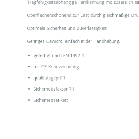
Tragfähigkeitsabhängige Farbkennung mit zusätzlich e
Oberflächenschonend zur Last durch gleichmäßige Druc
Optimale Sicherheit und Zuverlässigkeit.
Geringes Gewicht, einfach in der Handhabung.
gefertigt nach EN 1492-1
mit CE-Kennzeichnung
qualitätsgeprüft
Sicherheitsfaktor 7:1
Sicherheitsetikett