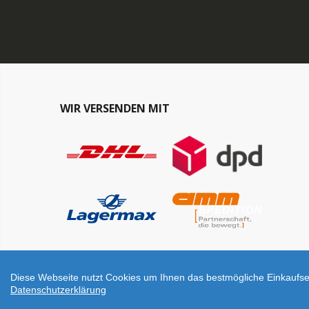
WIR VERSENDEN MIT
Diese Webseite nutzt Cookies um Ihnen das bestmögliche Einkaufser
Datenschutzerklärung