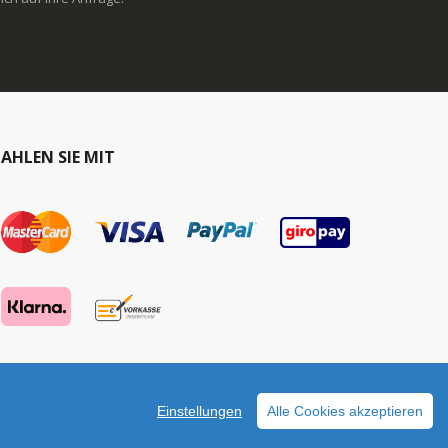
AHLEN SIE MIT
Einstellungen
Alle Cookies akzeptieren