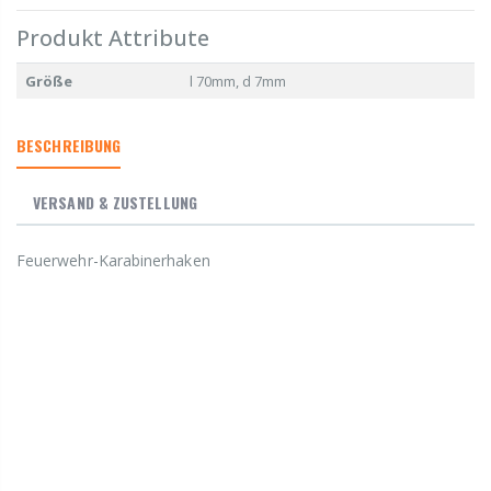
Produkt Attribute
Größe
l 70mm, d 7mm
BESCHREIBUNG
VERSAND & ZUSTELLUNG
Feuerwehr-Karabinerhaken