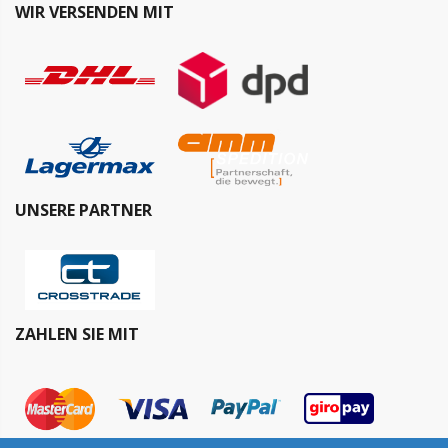
WIR VERSENDEN MIT
UNSERE PARTNER
ZAHLEN SIE MIT