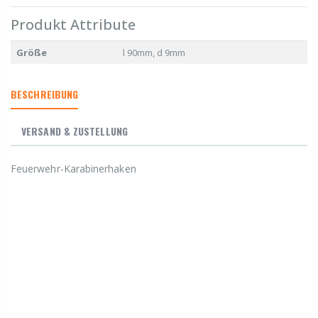
Produkt Attribute
Größe
l 90mm, d 9mm
BESCHREIBUNG
VERSAND & ZUSTELLUNG
Feuerwehr-Karabinerhaken