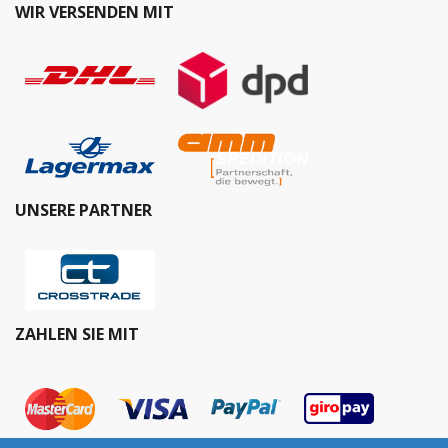
WIR VERSENDEN MIT
UNSERE PARTNER
ZAHLEN SIE MIT