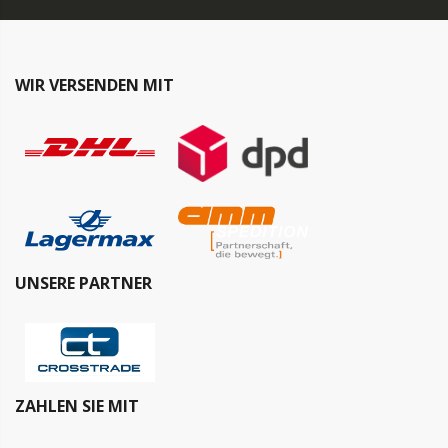
WIR VERSENDEN MIT
UNSERE PARTNER
ZAHLEN SIE MIT