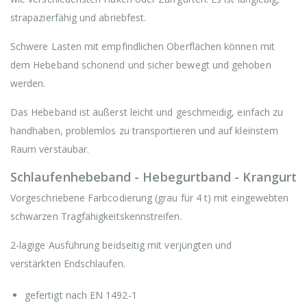
strapazierfähig und abriebfest.
Schwere Lasten mit empfindlichen Oberflächen können mit
dem Hebeband schonend und sicher bewegt und gehoben
werden.
Das Hebeband ist äußerst leicht und geschmeidig, einfach zu
handhaben, problemlos zu transportieren und auf kleinstem
Raum verstaubar.
Schlaufenhebeband - Hebegurtband - Krangurt
Vorgeschriebene Farbcodierung (grau für 4 t) mit eingewebten
schwarzen Tragfähigkeitskennstreifen.
2-lagige Ausführung beidseitig mit verjüngten und
verstärkten Endschlaufen.
gefertigt nach EN 1492-1