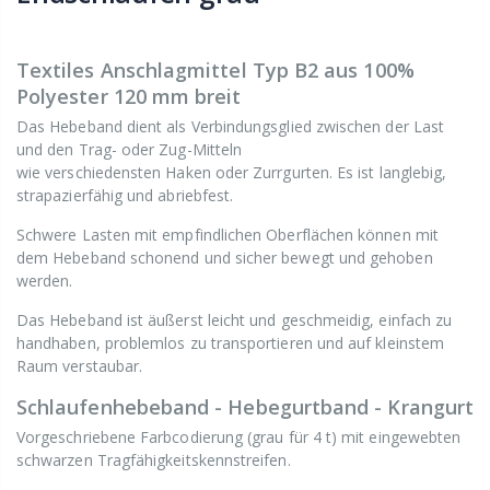
Textiles Anschlagmittel Typ B2 aus 100%
Polyester 120 mm breit
Das Hebeband dient als Verbindungsglied zwischen der Last
und den Trag- oder Zug-Mitteln
wie verschiedensten Haken oder Zurrgurten. Es ist langlebig,
strapazierfähig und abriebfest.
Schwere Lasten mit empfindlichen Oberflächen können mit
dem Hebeband schonend und sicher bewegt und gehoben
werden.
Das Hebeband ist äußerst leicht und geschmeidig, einfach zu
handhaben, problemlos zu transportieren und auf kleinstem
Raum verstaubar.
Schlaufenhebeband - Hebegurtband - Krangurt
Vorgeschriebene Farbcodierung (grau für 4 t) mit eingewebten
schwarzen Tragfähigkeitskennstreifen.