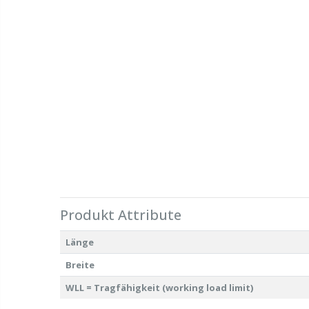
Produkt Attribute
Länge
Breite
WLL = Tragfähigkeit (working load limit)