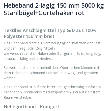
Hebeband 2-lagig 150 mm 5000 kg
Stahlbügel+Gurtehaken rot
Textiles Anschlagmittel Typ G/D aus 100%
Polyester 150 mm breit
Das Hebeband dient als Verbindungsglied zwischen der Last
und den Trag- oder Zug-Mitteln
wie verschiedensten Haken oder Zurrgurten. Es ist langlebig,
strapazierfähig und abriebfest.
Schwere Lasten mit empfindlichen Oberflächen können mit
dem Hebeband schonend und sicher bewegt und gehoben
werden.
Das Hebeband ist äußerst leicht und geschmeidig, einfach zu
handhaben, problemlos zu transportieren und auf kleinstem
Raum verstaubar.
Hebegurtband - Krangurt