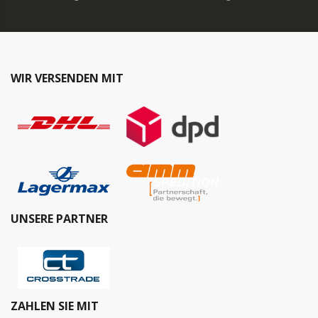
WIR VERSENDEN MIT
UNSERE PARTNER
ZAHLEN SIE MIT