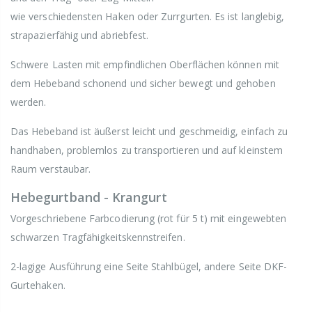
wie verschiedensten Haken oder Zurrgurten. Es ist langlebig,
strapazierfähig und abriebfest.
Schwere Lasten mit empfindlichen Oberflächen können mit
dem Hebeband schonend und sicher bewegt und gehoben
werden.
Das Hebeband ist äußerst leicht und geschmeidig, einfach zu
handhaben, problemlos zu transportieren und auf kleinstem
Raum verstaubar.
Hebegurtband - Krangurt
Vorgeschriebene Farbcodierung (rot für 5 t) mit eingewebten
schwarzen Tragfähigkeitskennstreifen.
2-lagige Ausführung eine Seite Stahlbügel, andere Seite DKF-
Gurtehaken.