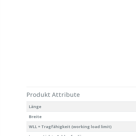
Produkt Attribute
Länge
Breite
WLL = Tragfähigkeit (working load limit)