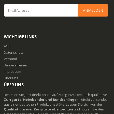
ANMELDEN
WICHTIGE LINKS
AGB
Datenschutz
Versand
Barrierefreiheit
Impressum
Über uns
ÜBER UNS
Bestellen Sie jetzt direkt online auf Zurrgurt24.com hoch qualitative
Zurrgurte, Hebebänder und Rundschlingen
- direkt versendet
aus einer deutschen Produktionsstätte. Lassen Sie sich von der
Qualität unserer Zurrgurte überzeugen
und nutzen Sie den