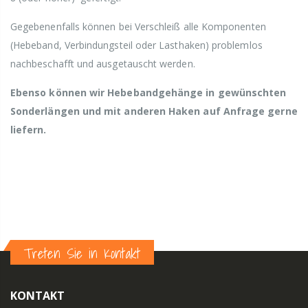
Gegebenenfalls können bei Verschleiß alle Komponenten
(Hebeband, Verbindungsteil oder Lasthaken) problemlos
nachbeschafft und ausgetauscht werden.
Ebenso können wir Hebebandgehänge in gewünschten
Sonderlängen und mit anderen Haken auf Anfrage gerne
liefern.
Treten Sie in Kontakt
KONTAKT