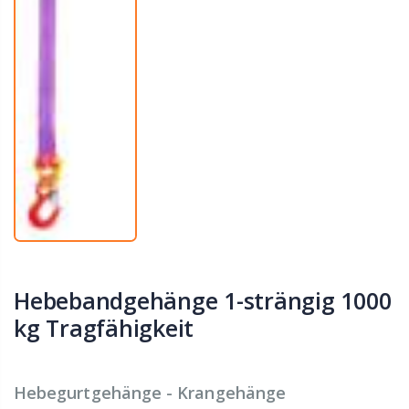
Hebebandgehänge 1-strängig 1000
kg Tragfähigkeit
Hebegurtgehänge - Krangehänge