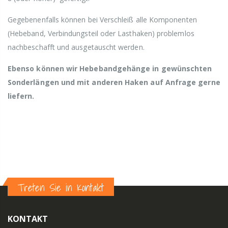
Gegebenenfalls können bei Verschleiß alle Komponenten
(Hebeband, Verbindungsteil oder Lasthaken) problemlos
nachbeschafft und ausgetauscht werden.
Ebenso können wir Hebebandgehänge in gewünschten
Sonderlängen und mit anderen Haken auf Anfrage gerne
liefern.
Treten Sie in Kontakt
KONTAKT