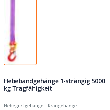
Hebebandgehänge 1-strängig 5000
kg Tragfähigkeit
Hebegurtgehänge - Krangehänge