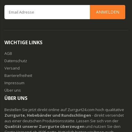
ANMELDEN
WICHTIGE LINKS
AGB
Datenschutz
Versand
Barrierefreiheit
Impressum
Über uns
ÜBER UNS
Bestellen Sie jetzt direkt online auf Zurrgurt24.com hoch qualitative
Zurrgurte, Hebebänder und Rundschlingen
- direkt versendet
aus einer deutschen Produktionsstätte. Lassen Sie sich von der
Qualität unserer Zurrgurte überzeugen
und nutzen Sie den