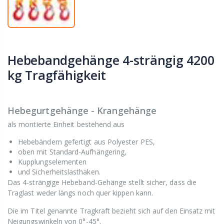
Hebebandgehänge 4-strängig 4200
kg Tragfähigkeit
Hebegurtgehänge - Krangehänge
als montierte Einheit bestehend aus
Hebebändern gefertigt aus Polyester PES,
oben mit Standard-Aufhängering,
Kupplungselementen
und Sicherheitslasthaken.
Das 4-strängige Hebeband-Gehänge stellt sicher, dass die
Traglast weder längs noch quer kippen kann.
Die im Titel genannte Tragkraft bezieht sich auf den Einsatz mit
Neigungswinkeln von 0°-45°.