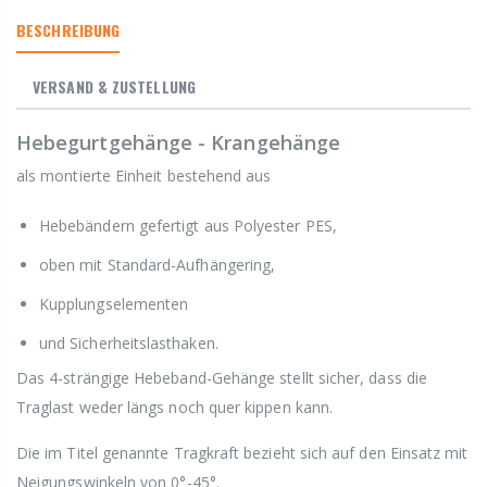
BESCHREIBUNG
VERSAND & ZUSTELLUNG
Hebegurtgehänge - Krangehänge
als montierte Einheit bestehend aus
Hebebändern gefertigt aus Polyester PES,
oben mit Standard-Aufhängering,
Kupplungselementen
und Sicherheitslasthaken.
Das 4-strängige Hebeband-Gehänge stellt sicher, dass die
Traglast weder längs noch quer kippen kann.
Die im Titel genannte Tragkraft bezieht sich auf den Einsatz mit
Neigungswinkeln von 0°-45°.