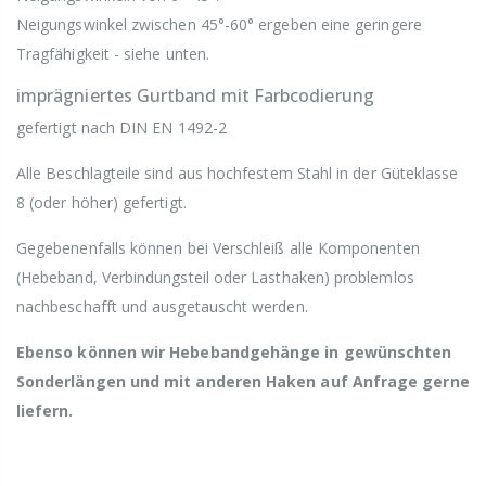
Neigungswinkel zwischen 45°-60° ergeben eine geringere
Tragfähigkeit - siehe unten.
imprägniertes Gurtband mit Farbcodierung
gefertigt nach DIN EN 1492-2
Alle Beschlagteile sind aus hochfestem Stahl in der Güteklasse
8 (oder höher) gefertigt.
Gegebenenfalls können bei Verschleiß alle Komponenten
(Hebeband, Verbindungsteil oder Lasthaken) problemlos
nachbeschafft und ausgetauscht werden.
Ebenso können wir Hebebandgehänge in gewünschten
Sonderlängen und mit anderen Haken auf Anfrage gerne
liefern.