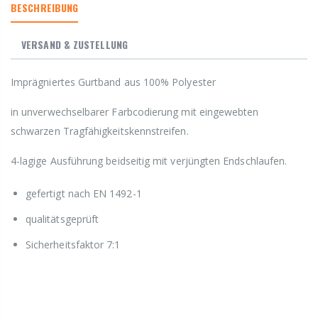
BESCHREIBUNG
VERSAND & ZUSTELLUNG
Imprägniertes Gurtband aus 100% Polyester
in unverwechselbarer Farbcodierung mit eingewebten
schwarzen Tragfähigkeitskennstreifen.
4-lagige Ausführung beidseitig mit verjüngten Endschlaufen.
gefertigt nach EN 1492-1
qualitätsgeprüft
Sicherheitsfaktor 7:1