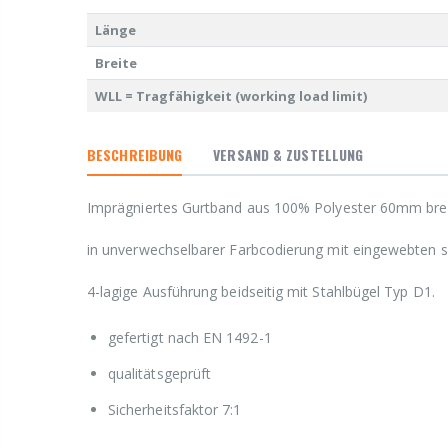
Länge
Breite
WLL = Tragfähigkeit (working load limit)
BESCHREIBUNG
VERSAND & ZUSTELLUNG
Imprägniertes Gurtband aus 100% Polyester 60mm bre
in unverwechselbarer Farbcodierung mit eingewebten s
4-lagige Ausführung beidseitig mit Stahlbügel Typ D1.
gefertigt nach EN 1492-1
qualitätsgeprüft
Sicherheitsfaktor 7:1