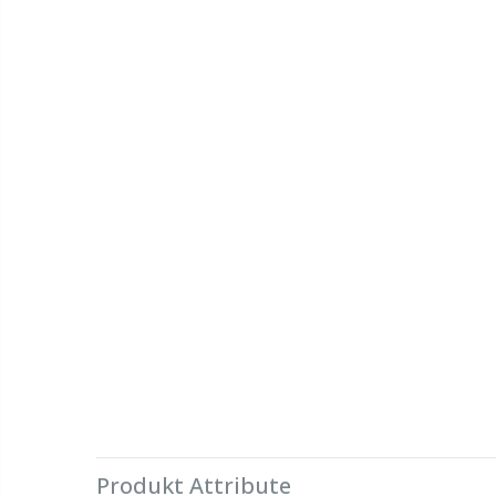
Produkt Attribute