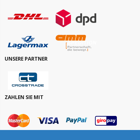
UNSERE PARTNER
ZAHLEN SIE MIT