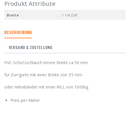
Produkt Attribute
Breite
1 1/4 Zoll
BESCHREIBUNG
VERSAND & ZUSTELLUNG
PVC-Schutzschlauch innere Breite ca.50 mm
für Zurrgurte mit einer Breite von 35 mm
oder Hebebänder mit einer WLL von 1000kg
Preis per Meter