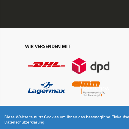
WIR VERSENDEN MIT
Diese Webseite nutzt Cookies um Ihnen das bestmögliche Einkaufser
Datenschutzerklärung