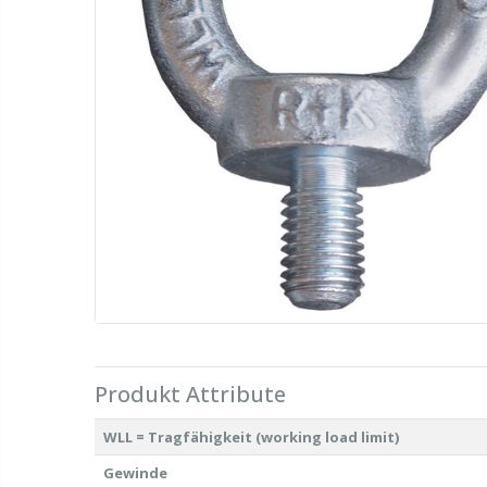
Produkt Attribute
WLL = Tragfähigkeit (working load limit)
Gewinde