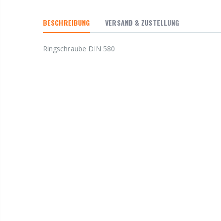
BESCHREIBUNG
VERSAND & ZUSTELLUNG
Ringschraube DIN 580