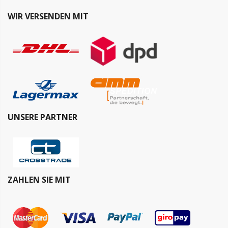
WIR VERSENDEN MIT
UNSERE PARTNER
ZAHLEN SIE MIT