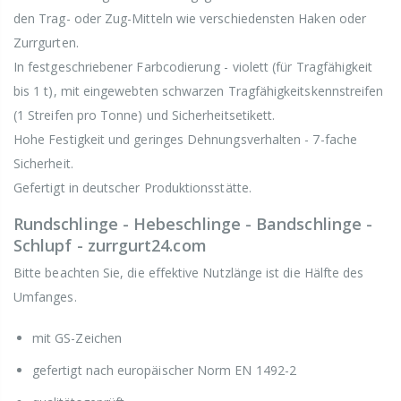
den Trag- oder Zug-Mitteln wie verschiedensten Haken oder
Zurrgurten.
In festgeschriebener Farbcodierung - violett (für Tragfähigkeit
bis 1 t), mit eingewebten schwarzen Tragfähigkeitskennstreifen
(1 Streifen pro Tonne) und Sicherheitsetikett.
Hohe Festigkeit und geringes Dehnungsverhalten - 7-fache
Sicherheit.
Gefertigt in deutscher Produktionsstätte.
Rundschlinge - Hebeschlinge - Bandschlinge -
Schlupf - zurrgurt24.com
Bitte beachten Sie, die effektive Nutzlänge ist die Hälfte des
Umfanges.
mit GS-Zeichen
gefertigt nach europäischer Norm EN 1492-2