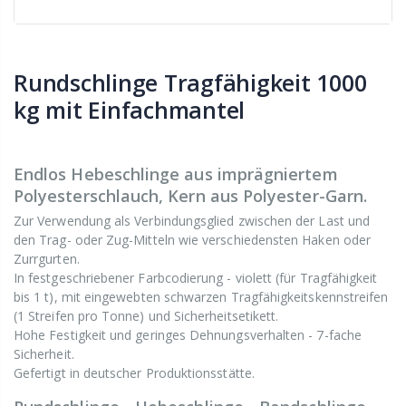
Rundschlinge Tragfähigkeit 1000
kg mit Einfachmantel
Endlos Hebeschlinge aus imprägniertem
Polyesterschlauch, Kern aus Polyester-Garn.
Zur Verwendung als Verbindungsglied zwischen der Last und
den Trag- oder Zug-Mitteln wie verschiedensten Haken oder
Zurrgurten.
In festgeschriebener Farbcodierung - violett (für Tragfähigkeit
bis 1 t), mit eingewebten schwarzen Tragfähigkeitskennstreifen
(1 Streifen pro Tonne) und Sicherheitsetikett.
Hohe Festigkeit und geringes Dehnungsverhalten - 7-fache
Sicherheit.
Gefertigt in deutscher Produktionsstätte.