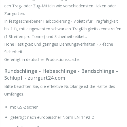
den Trag- oder Zug-Mitteln wie verschiedensten Haken oder
Zurrgurten.
In festgeschriebener Farbcodierung - violett (für Tragfähigkeit
bis 1 t), mit eingewebten schwarzen Tragfähigkeitskennstreifen
(1 Streifen pro Tonne) und Sicherheitsetikett.
Hohe Festigkeit und geringes Dehnungsverhalten - 7-fache
Sicherheit.
Gefertigt in deutscher Produktionsstätte.
Rundschlinge - Hebeschlinge - Bandschlinge -
Schlupf - zurrgurt24.com
Bitte beachten Sie, die effektive Nutzlänge ist die Hälfte des
Umfanges.
mit GS-Zeichen
gefertigt nach europäischer Norm EN 1492-2