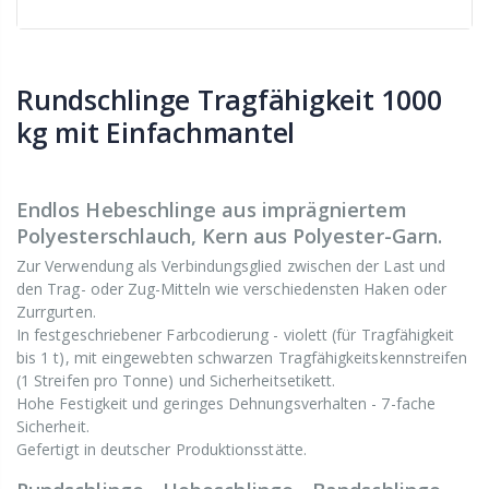
Rundschlinge Tragfähigkeit 1000
kg mit Einfachmantel
Endlos Hebeschlinge aus imprägniertem
Polyesterschlauch, Kern aus Polyester-Garn.
Zur Verwendung als Verbindungsglied zwischen der Last und
den Trag- oder Zug-Mitteln wie verschiedensten Haken oder
Zurrgurten.
In festgeschriebener Farbcodierung - violett (für Tragfähigkeit
bis 1 t), mit eingewebten schwarzen Tragfähigkeitskennstreifen
(1 Streifen pro Tonne) und Sicherheitsetikett.
Hohe Festigkeit und geringes Dehnungsverhalten - 7-fache
Sicherheit.
Gefertigt in deutscher Produktionsstätte.