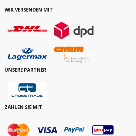
WIR VERSENDEN MIT
UNSERE PARTNER
ZAHLEN SIE MIT