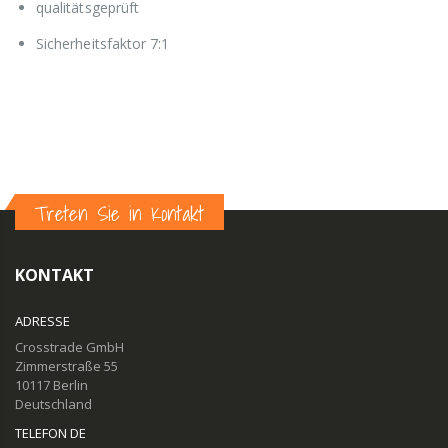
qualitätsgeprüft
Sicherheitsfaktor 7:1
Treten Sie in Kontakt
KONTAKT
ADRESSE
Crosstrade GmbH
Zimmerstraße 55
10117 Berlin
Deutschland
TELEFON DE