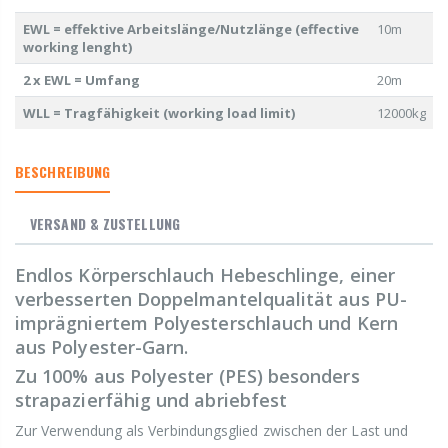
EWL = effektive Arbeitslänge/Nutzlänge (effective
10m
working lenght)
2 x EWL = Umfang
20m
WLL = Tragfähigkeit (working load limit)
12000kg
BESCHREIBUNG
VERSAND & ZUSTELLUNG
Endlos Körperschlauch Hebeschlinge, einer
verbesserten Doppelmantelqualität aus PU-
imprägniertem Polyesterschlauch und Kern
aus Polyester-Garn.
Zu 100% aus Polyester (PES) besonders
strapazierfähig und abriebfest
Zur Verwendung als Verbindungsglied zwischen der Last und