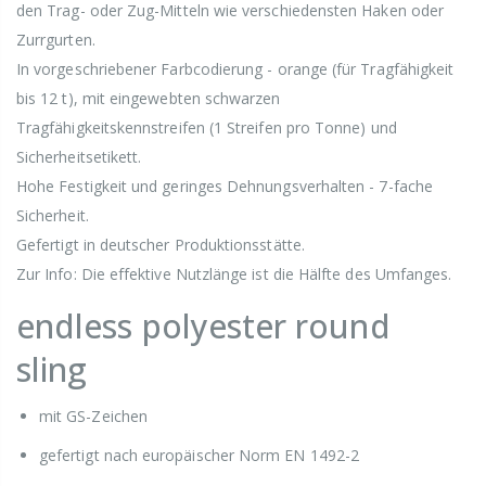
den Trag- oder Zug-Mitteln wie verschiedensten Haken oder
Zurrgurten.
In vorgeschriebener Farbcodierung - orange (für Tragfähigkeit
bis 12 t), mit eingewebten schwarzen
Tragfähigkeitskennstreifen (1 Streifen pro Tonne) und
Sicherheitsetikett.
Hohe Festigkeit und geringes Dehnungsverhalten - 7-fache
Sicherheit.
Gefertigt in deutscher Produktionsstätte.
Zur Info: Die effektive Nutzlänge ist die Hälfte des Umfanges.
endless polyester round
sling
mit GS-Zeichen
gefertigt nach europäischer Norm EN 1492-2