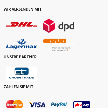
WIR VERSENDEN MIT
UNSERE PARTNER
ZAHLEN SIE MIT