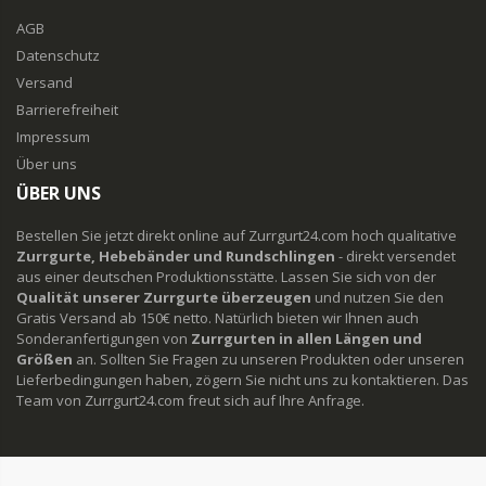
AGB
Datenschutz
Versand
Barrierefreiheit
Impressum
Über uns
ÜBER UNS
Bestellen Sie jetzt direkt online auf Zurrgurt24.com hoch qualitative
Zurrgurte, Hebebänder und Rundschlingen
- direkt versendet
aus einer deutschen Produktionsstätte. Lassen Sie sich von der
Qualität unserer Zurrgurte überzeugen
und nutzen Sie den
Gratis Versand ab 150€ netto. Natürlich bieten wir Ihnen auch
Sonderanfertigungen von
Zurrgurten in allen Längen und
Größen
an. Sollten Sie Fragen zu unseren Produkten oder unseren
Lieferbedingungen haben, zögern Sie nicht uns zu kontaktieren. Das
Team von Zurrgurt24.com freut sich auf Ihre Anfrage.