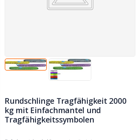
Rundschlinge Tragfähigkeit 2000
kg mit Einfachmantel und
Tragfähigkeitssymbolen