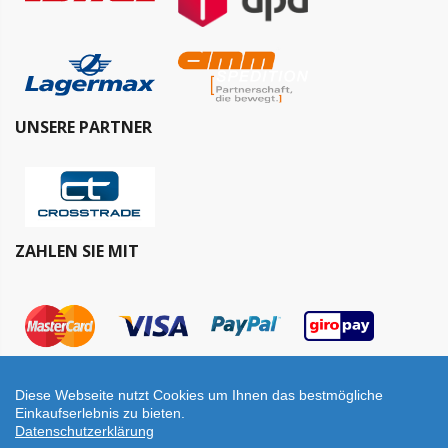
UNSERE PARTNER
ZAHLEN SIE MIT
Diese Webseite nutzt Cookies um Ihnen das bestmögliche
Einkaufserlebnis zu bieten.
Datenschutzerklärung