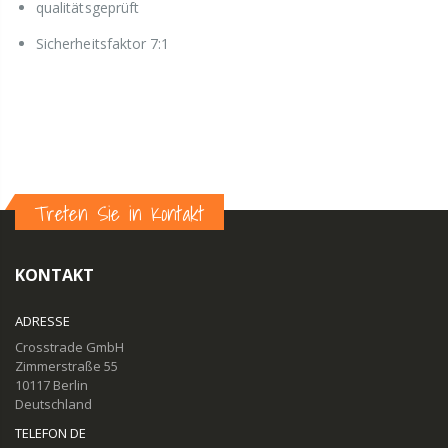
qualitätsgeprüft
Sicherheitsfaktor 7:1
Treten Sie in Kontakt
KONTAKT
ADRESSE
Crosstrade GmbH
Zimmerstraße 55
10117 Berlin
Deutschland
TELEFON DE