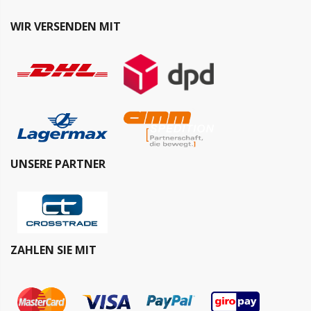
WIR VERSENDEN MIT
UNSERE PARTNER
ZAHLEN SIE MIT