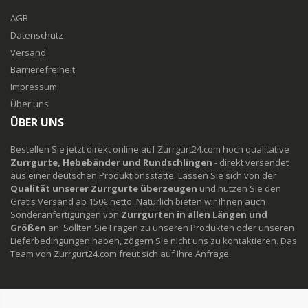
AGB
Datenschutz
Versand
Barrierefreiheit
Impressum
Über uns
ÜBER UNS
Bestellen Sie jetzt direkt online auf Zurrgurt24.com hoch qualitative
Zurrgurte, Hebebänder und Rundschlingen
- direkt versendet
aus einer deutschen Produktionsstätte. Lassen Sie sich von der
Qualität unserer Zurrgurte überzeugen
und nutzen Sie den
Gratis Versand ab 150€ netto. Natürlich bieten wir Ihnen auch
Sonderanfertigungen von
Zurrgurten in allen Längen und
Größen
an. Sollten Sie Fragen zu unseren Produkten oder unseren
Lieferbedingungen haben, zögern Sie nicht uns zu kontaktieren. Das
Team von Zurrgurt24.com freut sich auf Ihre Anfrage.