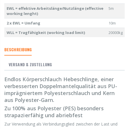
EWL = effektive Arbeitslänge/Nutzlänge (effective
5m
working lenght)
2 x EWL = Umfang
10m
WLL = Tragfähigkeit (working load limit)
20000kg
BESCHREIBUNG
VERSAND & ZUSTELLUNG
Endlos Körperschlauch Hebeschlinge, einer
verbesserten Doppelmantelqualität aus PU-
imprägniertem Polyesterschlauch und Kern
aus Polyester-Garn.
Zu 100% aus Polyester (PES) besonders
strapazierfähig und abriebfest
Zur Verwendung als Verbindungsglied zwischen der Last und