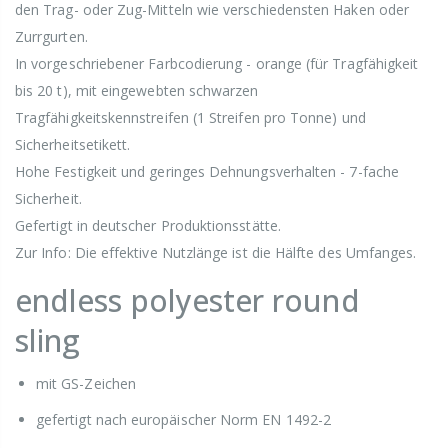
den Trag- oder Zug-Mitteln wie verschiedensten Haken oder
Zurrgurten.
In vorgeschriebener Farbcodierung - orange (für Tragfähigkeit
bis 20 t), mit eingewebten schwarzen
Tragfähigkeitskennstreifen (1 Streifen pro Tonne) und
Sicherheitsetikett.
Hohe Festigkeit und geringes Dehnungsverhalten - 7-fache
Sicherheit.
Gefertigt in deutscher Produktionsstätte.
Zur Info: Die effektive Nutzlänge ist die Hälfte des Umfanges.
endless polyester round
sling
mit GS-Zeichen
gefertigt nach europäischer Norm EN 1492-2