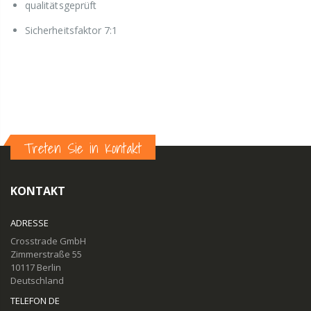
qualitätsgeprüft
Sicherheitsfaktor 7:1
Treten Sie in Kontakt
KONTAKT
ADRESSE
Crosstrade GmbH
Zimmerstraße 55
10117 Berlin
Deutschland
TELEFON DE