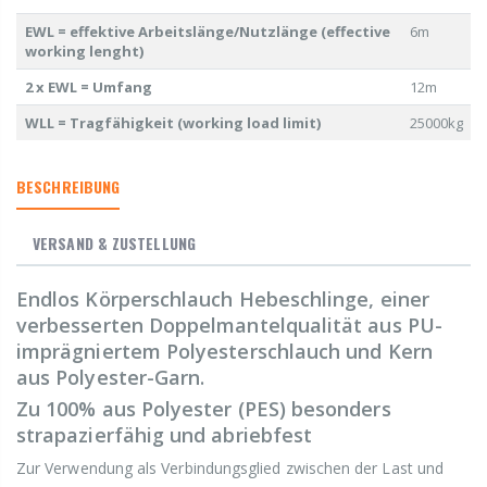
EWL = effektive Arbeitslänge/Nutzlänge (effective
6m
working lenght)
2 x EWL = Umfang
12m
WLL = Tragfähigkeit (working load limit)
25000kg
BESCHREIBUNG
VERSAND & ZUSTELLUNG
Endlos Körperschlauch Hebeschlinge, einer
verbesserten Doppelmantelqualität aus PU-
imprägniertem Polyesterschlauch und Kern
aus Polyester-Garn.
Zu 100% aus Polyester (PES) besonders
strapazierfähig und abriebfest
Zur Verwendung als Verbindungsglied zwischen der Last und