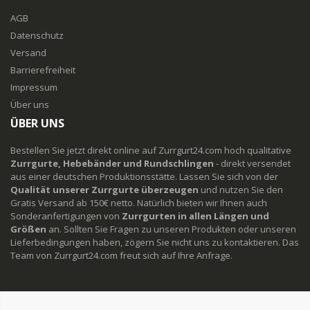
AGB
Datenschutz
Versand
Barrierefreiheit
Impressum
Über uns
ÜBER UNS
Bestellen Sie jetzt direkt online auf Zurrgurt24.com hoch qualitative
Zurrgurte, Hebebänder und Rundschlingen
- direkt versendet
aus einer deutschen Produktionsstätte. Lassen Sie sich von der
Qualität unserer Zurrgurte überzeugen
und nutzen Sie den
Gratis Versand ab 150€ netto. Natürlich bieten wir Ihnen auch
Sonderanfertigungen von
Zurrgurten in allen Längen und
Größen
an. Sollten Sie Fragen zu unseren Produkten oder unseren
Lieferbedingungen haben, zögern Sie nicht uns zu kontaktieren. Das
Team von Zurrgurt24.com freut sich auf Ihre Anfrage.