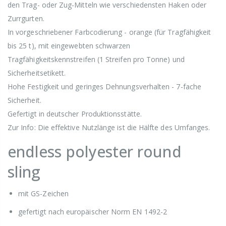
den Trag- oder Zug-Mitteln wie verschiedensten Haken oder
Zurrgurten.
In vorgeschriebener Farbcodierung - orange (für Tragfähigkeit
bis 25 t), mit eingewebten schwarzen
Tragfähigkeitskennstreifen (1 Streifen pro Tonne) und
Sicherheitsetikett.
Hohe Festigkeit und geringes Dehnungsverhalten - 7-fache
Sicherheit.
Gefertigt in deutscher Produktionsstätte.
Zur Info: Die effektive Nutzlänge ist die Hälfte des Umfanges.
endless polyester round
sling
mit GS-Zeichen
gefertigt nach europäischer Norm EN 1492-2