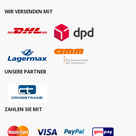
WIR VERSENDEN MIT
UNSERE PARTNER
ZAHLEN SIE MIT