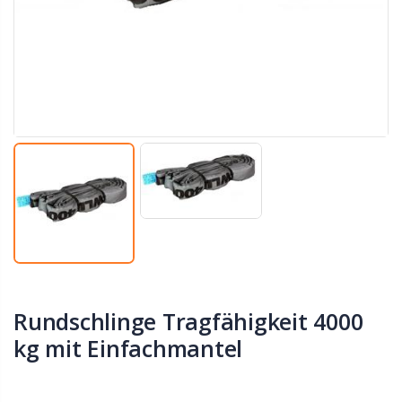
Rundschlinge Tragfähigkeit 4000
kg mit Einfachmantel