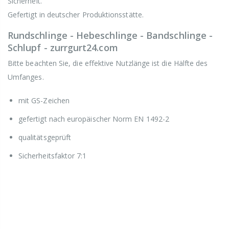
Sicherheit.
Gefertigt in deutscher Produktionsstätte.
Rundschlinge - Hebeschlinge - Bandschlinge -
Schlupf - zurrgurt24.com
Bitte beachten Sie, die effektive Nutzlänge ist die Hälfte des
Umfanges.
mit GS-Zeichen
gefertigt nach europäischer Norm EN 1492-2
qualitätsgeprüft
Sicherheitsfaktor 7:1