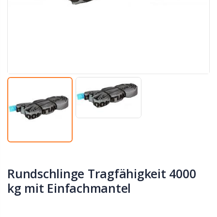
Rundschlinge Tragfähigkeit 4000
kg mit Einfachmantel