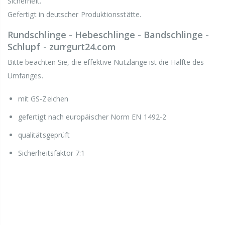
Sicherheit.
Gefertigt in deutscher Produktionsstätte.
Rundschlinge - Hebeschlinge - Bandschlinge -
Schlupf - zurrgurt24.com
Bitte beachten Sie, die effektive Nutzlänge ist die Hälfte des
Umfanges.
mit GS-Zeichen
gefertigt nach europäischer Norm EN 1492-2
qualitätsgeprüft
Sicherheitsfaktor 7:1