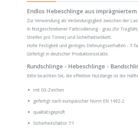
Endlos Hebeschlinge aus imprägniertem 
Zur Verwendung als Verbindungsglied zwischen der Las
In festgeschriebener Farbcodierung - grau (für Tragfähi
Streifen pro Tonne) und Sicherheitsetikett.
Hohe Festigkeit und geringes Dehnungsverhalten - 7-fa
Gefertigt in deutscher Produktionsstätte.
Rundschlinge - Hebeschlinge - Bandschlin
Bitte beachten Sie, die effektive Nutzlänge ist die Häl
mit GS-Zeichen
gefertigt nach europäischer Norm EN 1492-2
qualitätsgeprüft
Sicherheitsfaktor 7:1