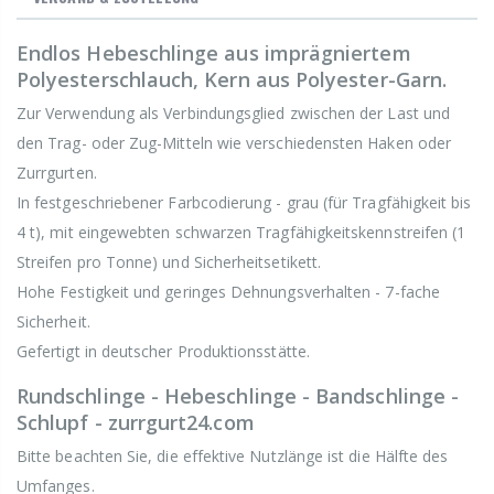
Endlos Hebeschlinge aus imprägniertem
Polyesterschlauch, Kern aus Polyester-Garn.
Zur Verwendung als Verbindungsglied zwischen der Last und
den Trag- oder Zug-Mitteln wie verschiedensten Haken oder
Zurrgurten.
In festgeschriebener Farbcodierung - grau (für Tragfähigkeit bis
4 t), mit eingewebten schwarzen Tragfähigkeitskennstreifen (1
Streifen pro Tonne) und Sicherheitsetikett.
Hohe Festigkeit und geringes Dehnungsverhalten - 7-fache
Sicherheit.
Gefertigt in deutscher Produktionsstätte.
Rundschlinge - Hebeschlinge - Bandschlinge -
Schlupf - zurrgurt24.com
Bitte beachten Sie, die effektive Nutzlänge ist die Hälfte des
Umfanges.