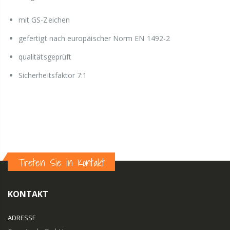
mit GS-Zeichen
gefertigt nach europäischer Norm EN 1492-2
qualitätsgeprüft
Sicherheitsfaktor 7:1
Treten Sie in Kontakt
KONTAKT
ADRESSE