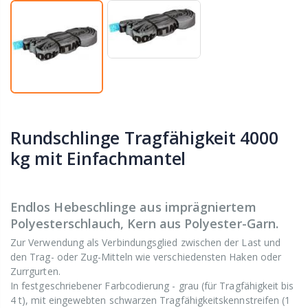
Rundschlinge Tragfähigkeit 4000
kg mit Einfachmantel
Endlos Hebeschlinge aus imprägniertem
Polyesterschlauch, Kern aus Polyester-Garn.
Zur Verwendung als Verbindungsglied zwischen der Last und
den Trag- oder Zug-Mitteln wie verschiedensten Haken oder
Zurrgurten.
In festgeschriebener Farbcodierung - grau (für Tragfähigkeit bis
4 t), mit eingewebten schwarzen Tragfähigkeitskennstreifen (1