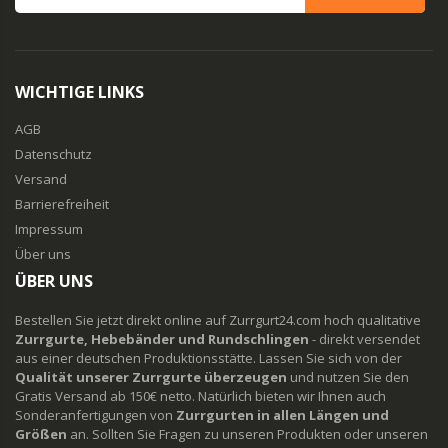
WICHTIGE LINKS
AGB
Datenschutz
Versand
Barrierefreiheit
Impressum
Über uns
ÜBER UNS
Bestellen Sie jetzt direkt online auf Zurrgurt24.com hoch qualitative
Zurrgurte, Hebebänder und Rundschlingen
- direkt versendet
aus einer deutschen Produktionsstätte. Lassen Sie sich von der
Qualität unserer Zurrgurte überzeugen
und nutzen Sie den
Gratis Versand ab 150€ netto. Natürlich bieten wir Ihnen auch
Sonderanfertigungen von
Zurrgurten in allen Längen und
Größen
an. Sollten Sie Fragen zu unseren Produkten oder unseren