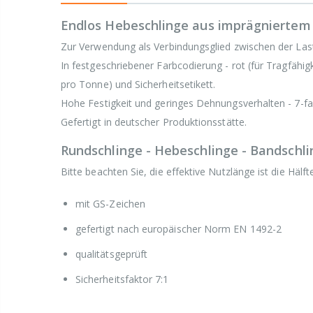
Endlos Hebeschlinge aus imprägniertem 
Zur Verwendung als Verbindungsglied zwischen der Las
In festgeschriebener Farbcodierung - rot (für Tragfähig
pro Tonne) und Sicherheitsetikett.
Hohe Festigkeit und geringes Dehnungsverhalten - 7-fa
Gefertigt in deutscher Produktionsstätte.
Rundschlinge - Hebeschlinge - Bandschlin
Bitte beachten Sie, die effektive Nutzlänge ist die Häl
mit GS-Zeichen
gefertigt nach europäischer Norm EN 1492-2
qualitätsgeprüft
Sicherheitsfaktor 7:1