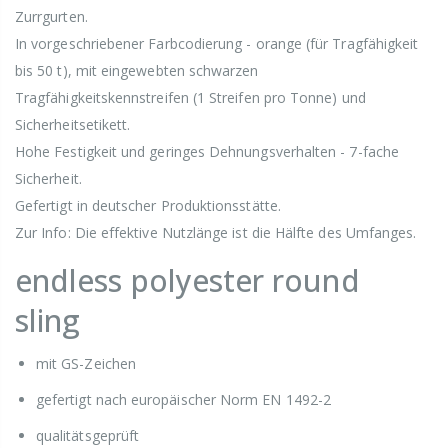
Zurrgurten.
In vorgeschriebener Farbcodierung - orange (für Tragfähigkeit
bis 50 t), mit eingewebten schwarzen
Tragfähigkeitskennstreifen (1 Streifen pro Tonne) und
Sicherheitsetikett.
Hohe Festigkeit und geringes Dehnungsverhalten - 7-fache
Sicherheit.
Gefertigt in deutscher Produktionsstätte.
Zur Info: Die effektive Nutzlänge ist die Hälfte des Umfanges.
endless polyester round
sling
mit GS-Zeichen
gefertigt nach europäischer Norm EN 1492-2
qualitätsgeprüft