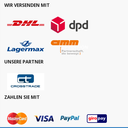
WIR VERSENDEN MIT
UNSERE PARTNER
ZAHLEN SIE MIT