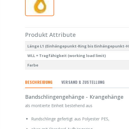
Produkt Attribute
Länge L1 (Einhängepunkt-Ring bis Einhängepunkt-H
WLL = Tragfähigkeit (working load limit)
Farbe
BESCHREIBUNG
VERSAND & ZUSTELLUNG
Bandschlingengehänge - Krangehänge
als montierte Einheit bestehend aus
Rundschlinge gefertigt aus Polyester PES,