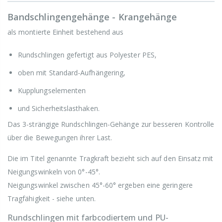
Bandschlingengehänge - Krangehänge
als montierte Einheit bestehend aus
Rundschlingen gefertigt aus Polyester PES,
oben mit Standard-Aufhängering,
Kupplungselementen
und Sicherheitslasthaken.
Das 3-strängige Rundschlingen-Gehänge zur besseren Kontrolle
über die Bewegungen ihrer Last.
Die im Titel genannte Tragkraft bezieht sich auf den Einsatz mit
Neigungswinkeln von 0°-45°.
Neigungswinkel zwischen 45°-60° ergeben eine geringere
Tragfähigkeit - siehe unten.
Rundschlingen mit farbcodiertem und PU-