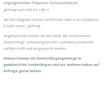
imgrägniertem Polyester-Schutzschlauch
gefertigt nach DIN EN 1492-2
Alle Beschlagteile sind aus hochfestem Stahl in der Güteklasse
8 (oder höher) gefertigt.
Gegebenenfalls können bei Verschleiß alle Komponenten
(Rundschlinge, Verbindungsteil oder Lasthaken) problemlos
nachbeschafft und ausgetauscht werden.
Ebenso können wir Rundschlingengehänge in
gewünschten Sonderlängen und mit anderen Haken auf
Anfrage gerne liefern.