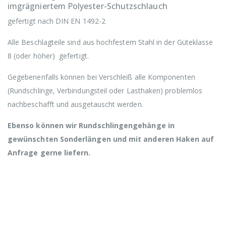
imgrägniertem Polyester-Schutzschlauch
gefertigt nach DIN EN 1492-2
Alle Beschlagteile sind aus hochfestem Stahl in der Güteklasse
8 (oder höher) gefertigt.
Gegebenenfalls können bei Verschleiß alle Komponenten
(Rundschlinge, Verbindungsteil oder Lasthaken) problemlos
nachbeschafft und ausgetauscht werden.
Ebenso können wir Rundschlingengehänge in
gewünschten Sonderlängen und mit anderen Haken auf
Anfrage gerne liefern.