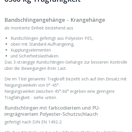
Bandschlingengehänge - Krangehänge
als montierte Einheit bestehend aus
Rundschlingen gefertigt aus Polyester PES,
oben mit Standard-Aufhängering,
Kupplungselementen
und Sicherheitslasthaken.
Das 3-strängige Rundschlingen-Gehänge zur besseren Kontrolle
über die Bewegungen ihrer Last.
Die im Titel genannte Tragkraft bezieht sich auf den Einsatz mit
Neigungswinkeln von 0°-45°.
Neigungswinkel zwischen 45°-60° ergeben eine geringere
Tragfähigkeit - siehe unten.
Rundschlingen mit farbcodiertem und PU-
imgrägniertem Polyester-Schutzschlauch
gefertigt nach DIN EN 1492-2