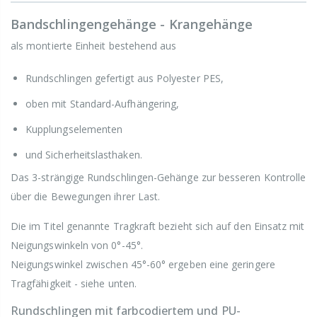
Bandschlingengehänge - Krangehänge
als montierte Einheit bestehend aus
Rundschlingen gefertigt aus Polyester PES,
oben mit Standard-Aufhängering,
Kupplungselementen
und Sicherheitslasthaken.
Das 3-strängige Rundschlingen-Gehänge zur besseren Kontrolle
über die Bewegungen ihrer Last.
Die im Titel genannte Tragkraft bezieht sich auf den Einsatz mit
Neigungswinkeln von 0°-45°.
Neigungswinkel zwischen 45°-60° ergeben eine geringere
Tragfähigkeit - siehe unten.
Rundschlingen mit farbcodiertem und PU-