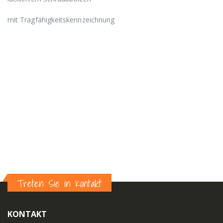
mit Tragfähigkeitskennzeichnung
Treten Sie in Kontakt
KONTAKT