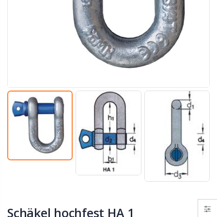
Schäkel hochfest HA 1