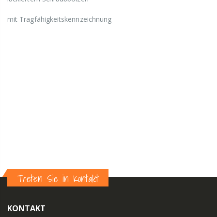
mit Tragfähigkeitskennzeichnung
Treten Sie in Kontakt
KONTAKT