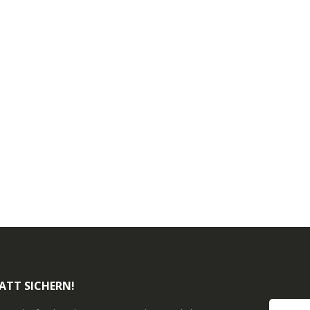
ATT SICHERN!