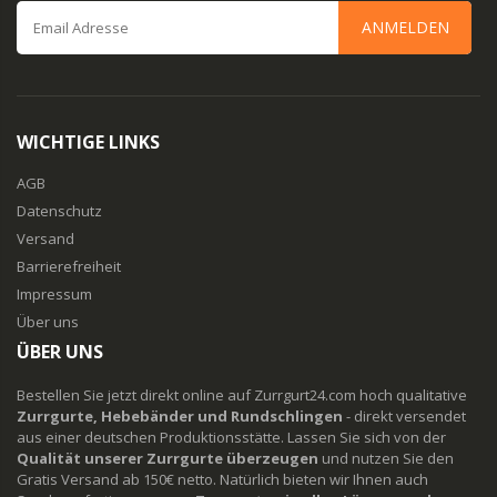
ANMELDEN
WICHTIGE LINKS
AGB
Datenschutz
Versand
Barrierefreiheit
Impressum
Über uns
ÜBER UNS
Bestellen Sie jetzt direkt online auf Zurrgurt24.com hoch qualitative
Zurrgurte, Hebebänder und Rundschlingen
- direkt versendet
aus einer deutschen Produktionsstätte. Lassen Sie sich von der
Qualität unserer Zurrgurte überzeugen
und nutzen Sie den
Gratis Versand ab 150€ netto. Natürlich bieten wir Ihnen auch