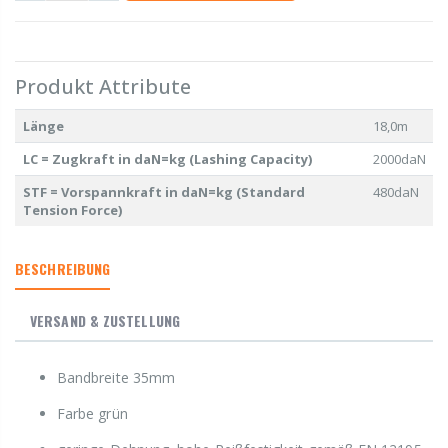
Produkt Attribute
Länge
18,0m
LC = Zugkraft in daN=kg (Lashing Capacity)
2000daN
STF = Vorspannkraft in daN=kg (Standard
480daN
Tension Force)
BESCHREIBUNG
VERSAND & ZUSTELLUNG
Bandbreite 35mm
Farbe grün