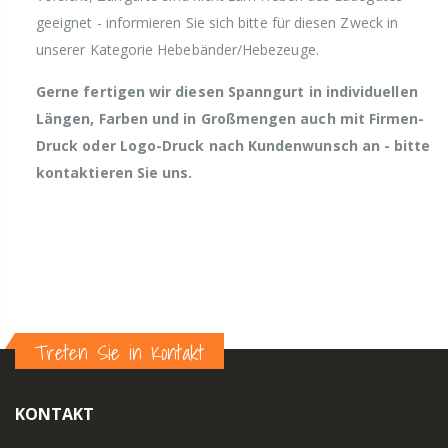
geeignet - informieren Sie sich bitte für diesen Zweck in
unserer Kategorie Hebebänder/Hebezeuge.
Gerne fertigen wir diesen Spanngurt in individuellen
Längen, Farben und in Großmengen auch mit Firmen-
Druck oder Logo-Druck nach Kundenwunsch an - bitte
kontaktieren Sie uns.
Treten Sie in Kontakt
KONTAKT