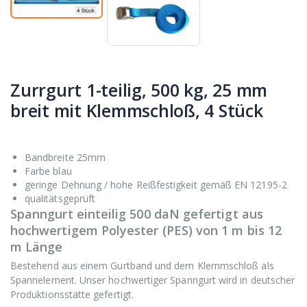
Zurrgurt 1-teilig, 500 kg, 25 mm
breit mit Klemmschloß, 4 Stück
Bandbreite 25mm
Farbe blau
geringe Dehnung / hohe Reißfestigkeit gemäß EN 12195-2
qualitätsgeprüft
Spanngurt einteilig 500 daN gefertigt aus
hochwertigem Polyester (PES) von 1 m bis 12
m Länge
Bestehend aus einem Gurtband und dem Klemmschloß als
Spannelement. Unser hochwertiger Spanngurt wird in deutscher
Produktionsstätte gefertigt.