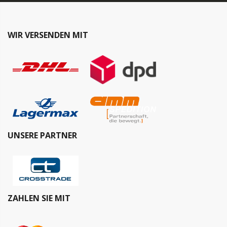
WIR VERSENDEN MIT
UNSERE PARTNER
ZAHLEN SIE MIT