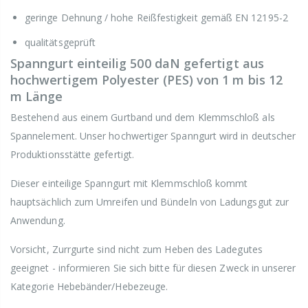
geringe Dehnung / hohe Reißfestigkeit gemäß EN 12195-2
qualitätsgeprüft
Spanngurt einteilig 500 daN gefertigt aus
hochwertigem Polyester (PES) von 1 m bis 12
m Länge
Bestehend aus einem Gurtband und dem Klemmschloß als
Spannelement. Unser hochwertiger Spanngurt wird in deutscher
Produktionsstätte gefertigt.
Dieser einteilige Spanngurt mit Klemmschloß kommt
hauptsächlich zum Umreifen und Bündeln von Ladungsgut zur
Anwendung.
Vorsicht, Zurrgurte sind nicht zum Heben des Ladegutes
geeignet - informieren Sie sich bitte für diesen Zweck in unserer
Kategorie Hebebänder/Hebezeuge.