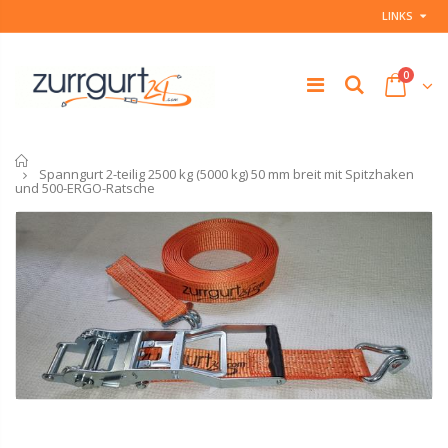
LINKS
0
Startseite
Spanngurt 2-teilig 2500 kg (5000 kg) 50 mm breit mit Spitzhaken
und 500-ERGO-Ratsche