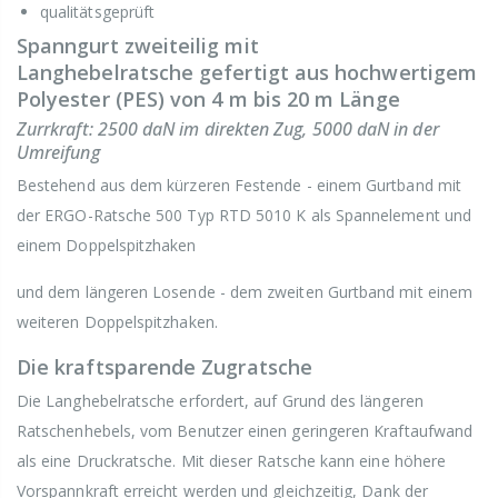
qualitätsgeprüft
Spanngurt zweiteilig mit
Langhebelratsche gefertigt aus hochwertigem
Polyester (PES) von 4 m bis 20 m Länge
Zurrkraft: 2500 daN im direkten Zug, 5000 daN in der
Umreifung
Bestehend aus dem kürzeren Festende - einem Gurtband mit
der ERGO-Ratsche 500 Typ RTD 5010 K als Spannelement und
einem Doppelspitzhaken
und dem längeren Losende - dem zweiten Gurtband mit einem
weiteren Doppelspitzhaken.
Die kraftsparende Zugratsche
Die Langhebelratsche erfordert, auf Grund des längeren
Ratschenhebels, vom Benutzer einen geringeren Kraftaufwand
als eine Druckratsche. Mit dieser Ratsche kann eine höhere
Vorspannkraft erreicht werden und gleichzeitig, Dank der