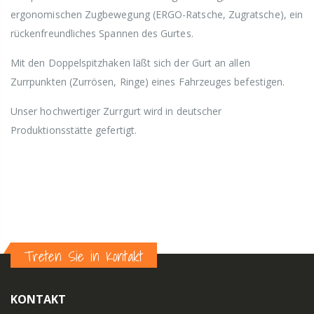
ergonomischen Zugbewegung (ERGO-Ratsche, Zugratsche), ein
rückenfreundliches Spannen des Gurtes.
Mit den Doppelspitzhaken läßt sich der Gurt an allen
Zurrpunkten (Zurrösen, Ringe) eines Fahrzeuges befestigen.
Unser hochwertiger Zurrgurt wird in deutscher
Produktionsstätte gefertigt.
Treten Sie in Kontakt
KONTAKT