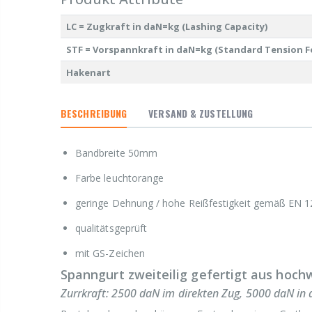
LC = Zugkraft in daN=kg (Lashing Capacity)
STF = Vorspannkraft in daN=kg (Standard Tension F
Hakenart
BESCHREIBUNG
VERSAND & ZUSTELLUNG
Bandbreite 50mm
Farbe leuchtorange
geringe Dehnung / hohe Reißfestigkeit gemäß EN 
qualitätsgeprüft
mit GS-Zeichen
Spanngurt zweiteilig gefertigt aus hoch
Zurrkraft: 2500 daN im direkten Zug, 5000 daN in