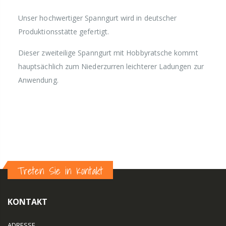
Unser hochwertiger Spanngurt wird in deutscher
Produktionsstätte gefertigt.
Dieser zweiteilige Spanngurt mit Hobbyratsche kommt
hauptsächlich zum Niederzurren leichterer Ladungen zur
Anwendung.
Treten Sie in Kontakt
KONTAKT
ADRESSE