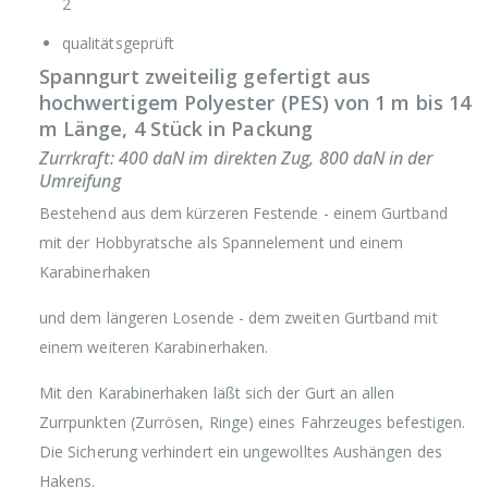
2
qualitätsgeprüft
Spanngurt zweiteilig gefertigt aus
hochwertigem Polyester (PES) von 1 m bis 14
m Länge, 4 Stück in Packung
Zurrkraft: 400 daN im direkten Zug, 800 daN in der
Umreifung
Bestehend aus dem kürzeren Festende - einem Gurtband
mit der Hobbyratsche als Spannelement und einem
Karabinerhaken
und dem längeren Losende - dem zweiten Gurtband mit
einem weiteren Karabinerhaken.
Mit den Karabinerhaken läßt sich der Gurt an allen
Zurrpunkten (Zurrösen, Ringe) eines Fahrzeuges befestigen.
Die Sicherung verhindert ein ungewolltes Aushängen des
Hakens.