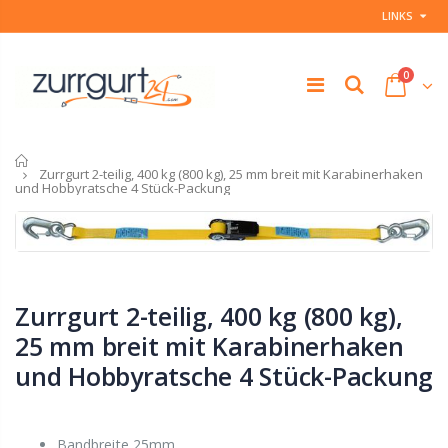
LINKS
0
Startseite
Zurrgurt 2-teilig, 400 kg (800 kg), 25 mm breit mit Karabinerhaken
und Hobbyratsche 4 Stück-Packung
Zurrgurt 2-teilig, 400 kg (800 kg),
25 mm breit mit Karabinerhaken
und Hobbyratsche 4 Stück-Packung
Bandbreite 25mm