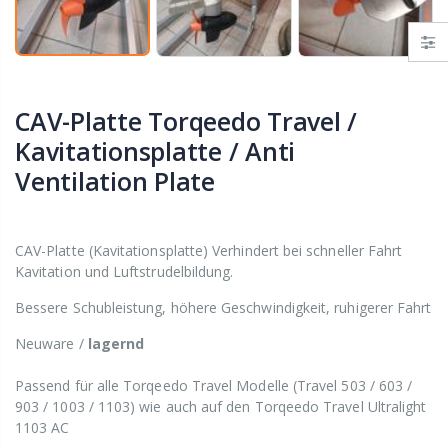
CAV-Platte Torqeedo Travel /
Kavitationsplatte / Anti
Ventilation Plate
CAV-Platte (Kavitationsplatte) Verhindert bei schneller Fahrt
Kavitation und Luftstrudelbildung.
Bessere Schubleistung, höhere Geschwindigkeit, ruhigerer Fahrt
Neuware /
lagernd
Passend für alle Torqeedo Travel Modelle (Travel 503 / 603 /
903 / 1003 / 1103) wie auch auf den Torqeedo Travel Ultralight
1103 AC