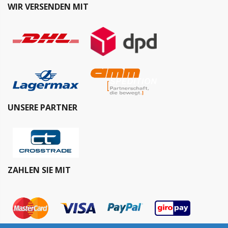
WIR VERSENDEN MIT
UNSERE PARTNER
ZAHLEN SIE MIT