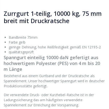
Zurrgurt 1-teilig, 10000 kg, 75 mm
breit mit Druckratsche
Bandbreite 75mm
Farbe gelb
geringe Dehnung, hohe Reißfestigkeit gemäß EN 12195-2
qualitätsgeprüft
Spanngurt einteilig 10000 daN gefertigt aus
hochwertigem Polyester (PES) von 4 m bis 20
m Länge
Bestehend aus einem Gurtband und der Druckratsche als
Spannelement. Unser hochwertiger Spanngurt wird in deutscher
Produktionsstätte gefertigt.
Die verwendete Druck- oder Kurzhebel-Ratsche ist in der
Ladungssicherung das am häufigsten verwendete
Spannelement zur Erreichung der Vorspannung.