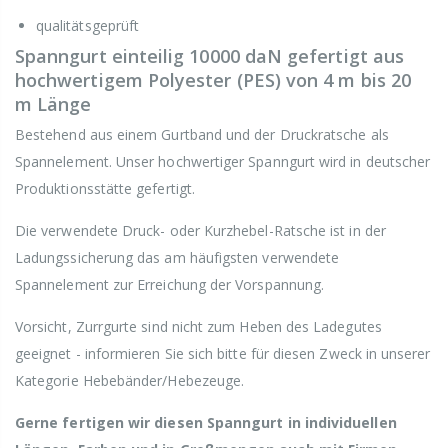
qualitätsgeprüft
Spanngurt einteilig 10000 daN gefertigt aus
hochwertigem Polyester (PES) von 4 m bis 20
m Länge
Bestehend aus einem Gurtband und der Druckratsche als
Spannelement. Unser hochwertiger Spanngurt wird in deutscher
Produktionsstätte gefertigt.
Die verwendete Druck- oder Kurzhebel-Ratsche ist in der
Ladungssicherung das am häufigsten verwendete
Spannelement zur Erreichung der Vorspannung.
Vorsicht, Zurrgurte sind nicht zum Heben des Ladegutes
geeignet - informieren Sie sich bitte für diesen Zweck in unserer
Kategorie Hebebänder/Hebezeuge.
Gerne fertigen wir diesen Spanngurt in individuellen