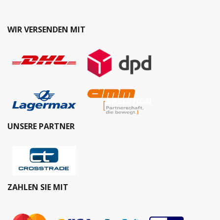
WIR VERSENDEN MIT
UNSERE PARTNER
ZAHLEN SIE MIT