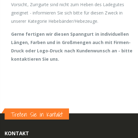
Vorsicht, Zurrgurte sind nicht zum Heben des Ladegutes
geeignet - informieren Sie sich bitte für diesen Zweck in
unserer Kategorie Hebebänder/Hebezeuge.
Gerne fertigen wir diesen Spanngurt in individuellen
Längen, Farben und in Großmengen auch mit Firmen-
Druck oder Logo-Druck nach Kundenwunsch an - bitte
kontaktieren Sie uns.
Treten Sie in Kontakt
KONTAKT