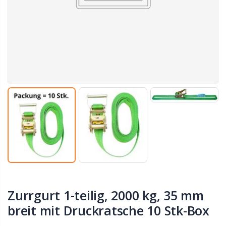
Zurrgurt 1-teilig, 2000 kg, 35 mm
breit mit Druckratsche 10 Stk-Box