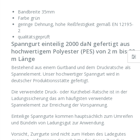
Bandbreite 35mm
Farbe grün
geringe Dehnung, hohe Reißfestigkeit gemäß EN 12195-
2
qualitätsgeprüft
Spanngurt einteilig 2000 daN gefertigt aus
hochwertigem Polyester (PES) von 2 m bis 20
m Länge
Bestehend aus einem Gurtband und dem Druckratsche als
Spannelement. Unser hochwertiger Spanngurt wird in
deutscher Produktionsstätte gefertigt.
Die verwendete Druck- oder Kurzhebel-Ratsche ist in der
Ladungssicherung das am häufigsten verwendete
Spannelement zur Erreichung der Vorspannung.
Einteilige Spanngurte kommen hauptsächlich zum Umreifen
und Bündeln von Ladungsgut zur Anwendung.
Vorsicht, Zurrgurte sind nicht zum Heben des Ladegutes