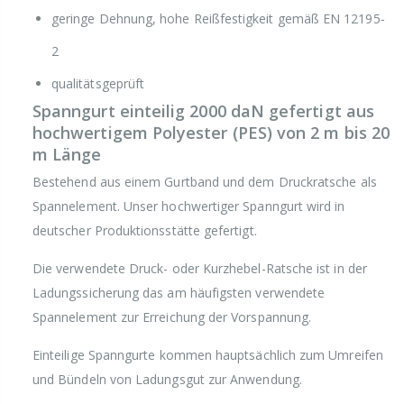
geringe Dehnung, hohe Reißfestigkeit gemäß EN 12195-
2
qualitätsgeprüft
Spanngurt einteilig 2000 daN gefertigt aus
hochwertigem Polyester (PES) von 2 m bis 20
m Länge
Bestehend aus einem Gurtband und dem Druckratsche als
Spannelement. Unser hochwertiger Spanngurt wird in
deutscher Produktionsstätte gefertigt.
Die verwendete Druck- oder Kurzhebel-Ratsche ist in der
Ladungssicherung das am häufigsten verwendete
Spannelement zur Erreichung der Vorspannung.
Einteilige Spanngurte kommen hauptsächlich zum Umreifen
und Bündeln von Ladungsgut zur Anwendung.