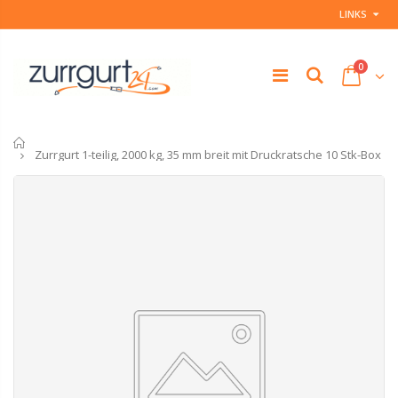
LINKS
0
Startseite
Zurrgurt 1-teilig, 2000 kg, 35 mm breit mit Druckratsche 10 Stk-Box