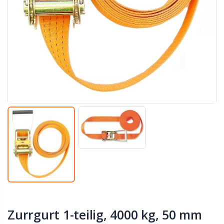
Zurrgurt 1-teilig, 4000 kg, 50 mm