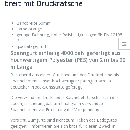
breit mit Druckratsche
Bandbreite 50mm
Farbe orange
geringe Dehnung, hohe Reißfestigkeit gemäß EN 12195-
2
qualitätsgeprüft
Spanngurt einteilig 4000 daN gefertigt aus
hochwertigem Polyester (PES) von 2 m bis 20
m Länge
Bestehend aus einem Gurtband und der Druckratsche als
Spannelement. Unser hochwertiger Spanngurt wird in
deutscher Produktionsstätte gefertigt.
Die verwendete Druck- oder Kurzhebel-Ratsche ist in der
Ladungssicherung das am häufigsten verwendete
Spannelement zur Erreichung der Vorspannung.
Vorsicht, Zurrgurte sind nicht zum Heben des Ladegutes
geeignet - informieren Sie sich bitte für diesen Zweck in