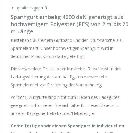
qualitätsgeprüft
Spanngurt einteilig 4000 daN gefertigt aus
hochwertigem Polyester (PES) von 2 m bis 20
m Länge
Bestehend aus einem Gurtband und der Druckratsche als
Spannelement. Unser hochwertiger Spanngurt wird in
deutscher Produktionsstätte gefertigt.
Die verwendete Druck- oder Kurzhebel-Ratsche ist in der
Ladungssicherung das am häufigsten verwendete
Spannelement zur Erreichung der Vorspannung.
Vorsicht, Zurrgurte sind nicht zum Heben des Ladegutes
geeignet - informieren Sie sich bitte für diesen Zweck in
unserer Kategorie Hebebänder/Hebezeuge.
Gerne fertigen wir diesen Spanngurt in individuellen