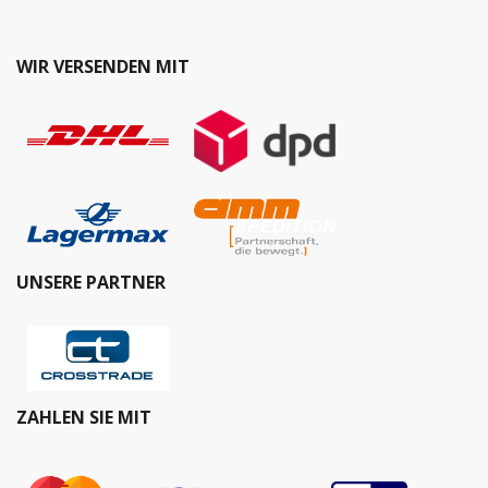
WIR VERSENDEN MIT
UNSERE PARTNER
ZAHLEN SIE MIT