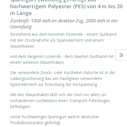
hochwertigem Polyester (PES) von 4 m bis 20
m Länge
Zurrkraft: 1000 daN im direkten Zug, 2000 daN in der
Umreifung
Bestehend aus dem kürzeren Festende - einem Gurtband
mit der Druckratsche als Spannelement und einem
Klauenhaken
und dem längeren Losende - dem zweiten Gurtband mit
einem weiteren Klauenhaken.
Die verwendete Druck- oder Kurzhebel-Ratsche ist in der
Ladungssicherung das am häufigsten verwendete
Spannelement zur Erreichung der Vorspannung.
Mit den Klauenhaken läßt sich der Gurt vor allem an
vorhandenen Lochleisten eines Transport-Fahrzeuges
befestigen.
Unser hochwertiger Spanngurt wird in deutscher
Produktionsstätte gefertigt.