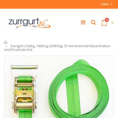
LINKS
0
Startseite
Zurrgurt 2-teilig, 1000 kg (2000 kg), 35 mm breit mit Klauenhaken
und Druckratsche