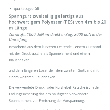
qualitätsgeprüft
Spanngurt zweiteilig gefertigt aus
hochwertigem Polyester (PES) von 4 m bis 20
m Länge
Zurrkraft: 1000 daN im direkten Zug, 2000 daN in der
Umreifung
Bestehend aus dem kürzeren Festende - einem Gurtband
mit der Druckratsche als Spannelement und einem
Klauenhaken
und dem längeren Losende - dem zweiten Gurtband mit
einem weiteren Klauenhaken.
Die verwendete Druck- oder Kurzhebel-Ratsche ist in der
Ladungssicherung das am häufigsten verwendete
Spannelement zur Erreichung der Vorspannung.